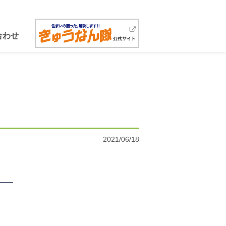
合わせ
2021/06/18