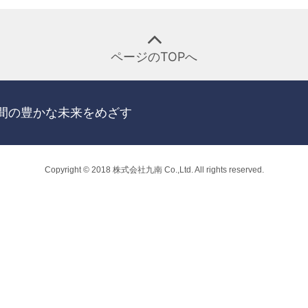
ページのTOPへ
間の
豊かな未来をめざす
Copyright © 2018 株式会社九南 Co.,Ltd. All rights reserved.