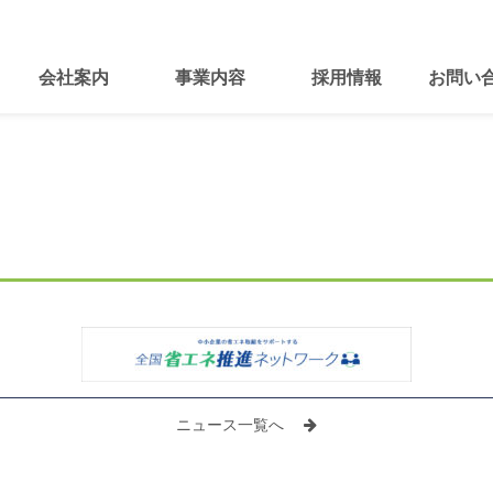
会社案内
事業内容
採用情報
お問い
ニュース一覧へ