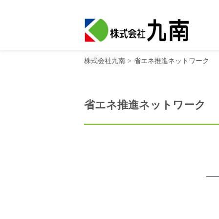
株式会社九南
省エネ推進ネットワーク
省エネ推進ネットワーク