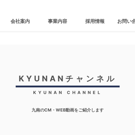
会社案内
事業内容
採用情報
お問い
KYUNANチャンネル
KYUNAN CHANNEL
九南のCM・WEB動画をご紹介します