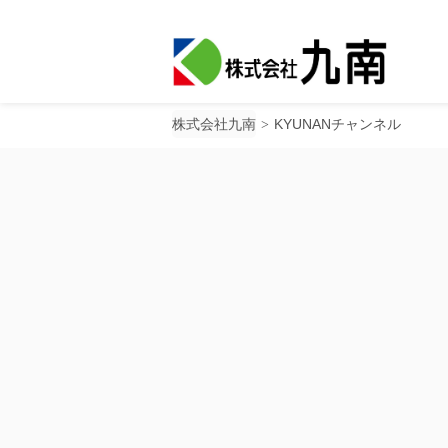
株式会社九南
KYUNANチャンネル