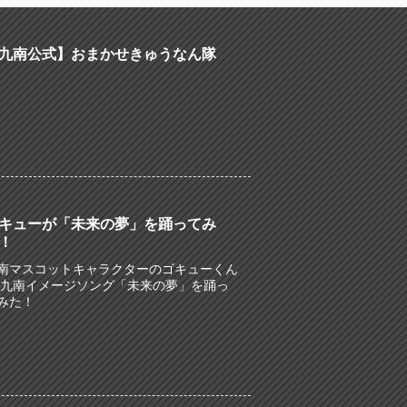
九南公式】おまかせきゅうなん隊
キューが「未来の夢」を踊ってみ
！
南マスコットキャラクターのゴキューくん
 九南イメージソング「未来の夢」を踊っ
みた！